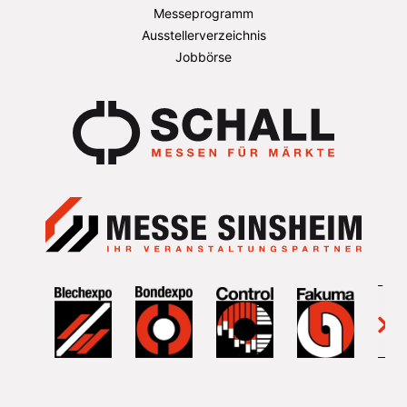
Messeprogramm
Ausstellerverzeichnis
Jobbörse