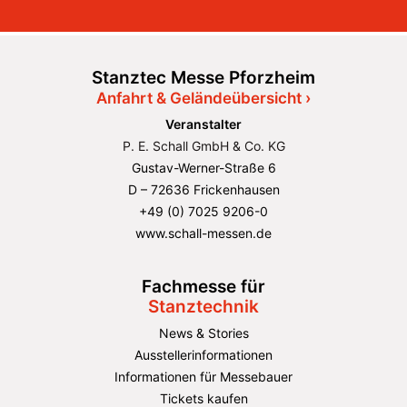
Stanztec Messe Pforzheim
Anfahrt & Geländeübersicht ›
Veranstalter
P. E. Schall GmbH & Co. KG
Gustav-Werner-Straße 6
D – 72636 Frickenhausen
+49 (0) 7025 9206-0
www.schall-messen.de
Fachmesse für
Stanztechnik
News & Stories
Ausstellerinformationen
Informationen für Messebauer
Tickets kaufen