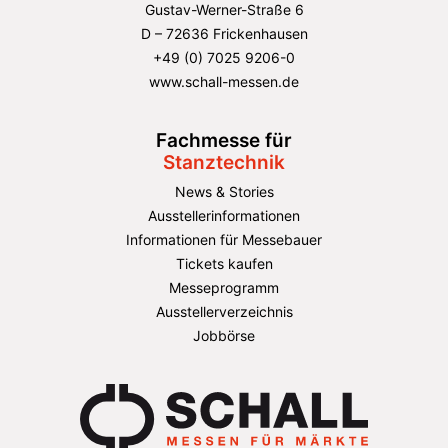
Gustav-Werner-Straße 6
D – 72636 Frickenhausen
+49 (0) 7025 9206-0
www.schall-messen.de
Fachmesse für
Stanztechnik
News & Stories
Ausstellerinformationen
Informationen für Messebauer
Tickets kaufen
Messeprogramm
Ausstellerverzeichnis
Jobbörse