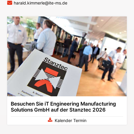
harald.kimmerle@ite-ms.de
Besuchen Sie iT Engineering Manufacturing
Solutions GmbH auf der Stanztec 2026
Kalender Termin