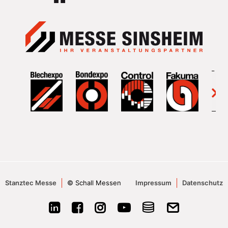
Stanztec Messe
© Schall Messen
Impressum
Datenschutz