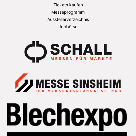
Tickets kaufen
Messeprogramm
Ausstellerverzeichnis
Jobbörse