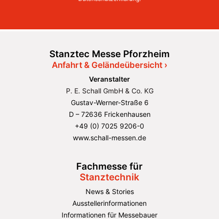
Stanztec Messe Pforzheim
Anfahrt & Geländeübersicht ›
Veranstalter
P. E. Schall GmbH & Co. KG
Gustav-Werner-Straße 6
D – 72636 Frickenhausen
+49 (0) 7025 9206-0
www.schall-messen.de
Fachmesse für
Stanztechnik
News & Stories
Ausstellerinformationen
Informationen für Messebauer