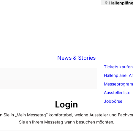
Hallenpläne
News & Stories
Tickets kaufen
Hallenpläne, A
Messeprogra
Ausstellerliste
Jobbörse
Login
n Sie in „Mein Messetag“ komfortabel, welche Aussteller und Fachvo
Sie an Ihrem Messetag wann besuchen möchten.