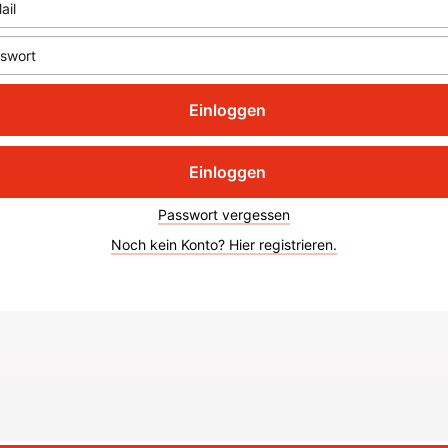
Einloggen
Einloggen
Passwort vergessen
Noch kein Konto? Hier registrieren.