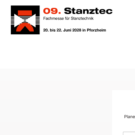
Plane